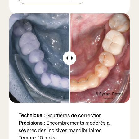
Technique :
Gouttières de correction
Précisions :
Encombrements modérés à
sévères des incisives mandibulaires
Temps :
10 mois