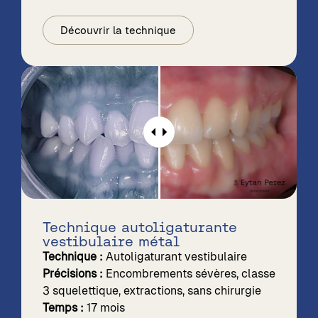
Découvrir la technique
Technique autoligaturante
vestibulaire métal
Technique :
Autoligaturant vestibulaire
Précisions :
Encombrements sévères, classe
3 squelettique, extractions, sans chirurgie
Temps :
17 mois