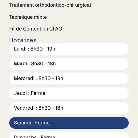
Traitement orthodontico-chirurgical
Technique mixte
Fil de Contention CFAO
Horaires
Lundi : 8h30 - 19h
Mardi : 8h30 - 18h
Mercredi : 8h30 - 19h
Jeudi : Fermé
Vendredi : 8h30 - 18h
Samedi : Fermé
Dimanche : Fermé