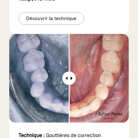
Découvrir la technique
Technique :
Gouttières de correction