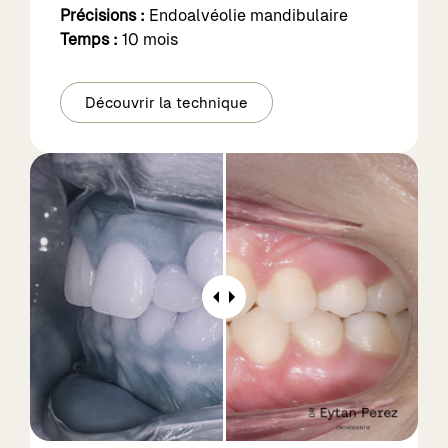
Précisions :
Endoalvéolie mandibulaire
Temps :
10 mois
Découvrir la technique