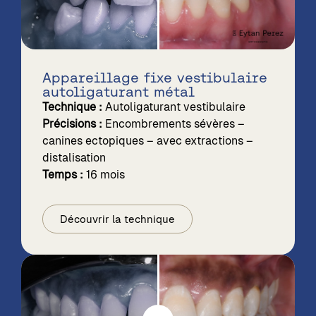
Appareillage fixe vestibulaire
autoligaturant métal
Technique :
Autoligaturant vestibulaire
Précisions :
Encombrements sévères –
canines ectopiques – avec extractions –
distalisation
Temps :
16 mois
Découvrir la technique