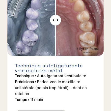
Technique autoligaturante
vestibulaire métal
Technique :
Autoligaturant vestibulaire
Précisions :
Endoalveolie maxillaire
unilatérale (palais trop étroit) – dent en
rotation
Temps :
11 mois