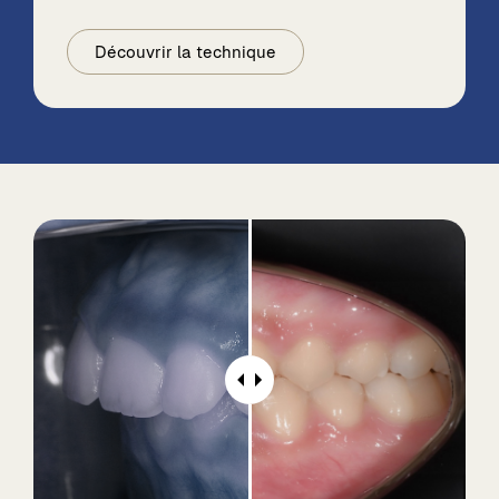
Découvrir la technique