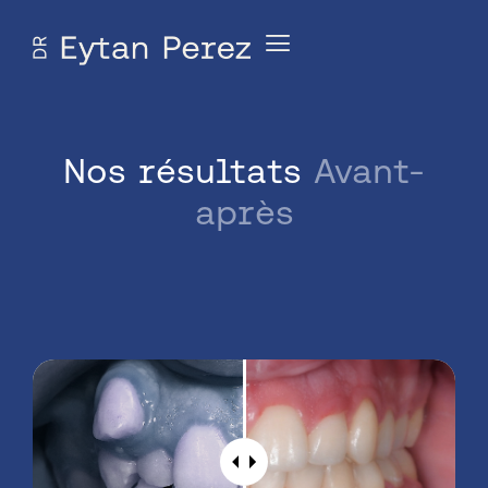
Nos résultats
Avant-
après