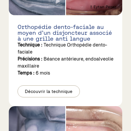
Orthopédie dento-faciale au
moyen d’un disjoncteur associé
à une grille anti langue
Technique :
Technique Orthopédie dento-
faciale
Précisions :
Béance antérieure, endoalveolie
maxillaire
Temps :
6 mois
Découvrir la technique