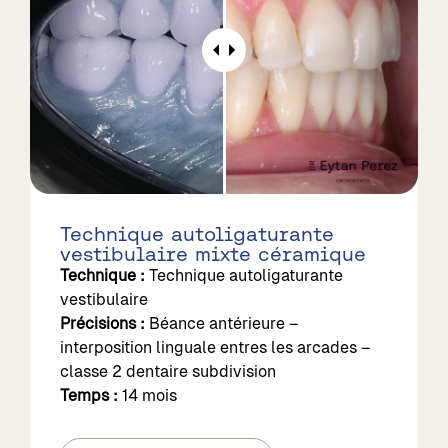
Technique autoligaturante
vestibulaire mixte céramique
Technique :
Technique autoligaturante
vestibulaire
Précisions :
Béance antérieure –
interposition linguale entres les arcades –
classe 2 dentaire subdivision
Temps :
14 mois