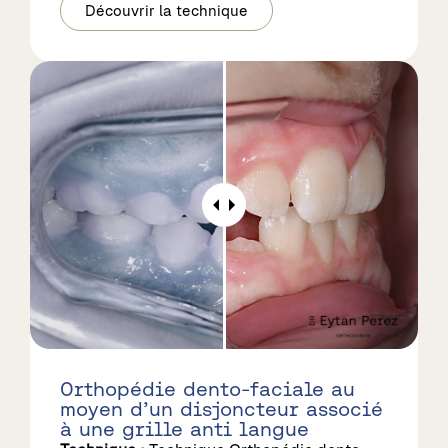
Découvrir la technique
Orthopédie dento-faciale au
moyen d’un disjoncteur associé
à une grille anti langue