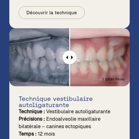
Découvrir la technique
Technique vestibulaire
autoligaturante
Technique :
Vestibulaire autoligaturante
Précisions :
Endoalveolie maxillaire
bilatérale – canines ectopiques
Temps :
12 mois