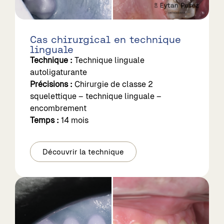
Cas chirurgical en technique
linguale
Technique :
Technique linguale
autoligaturante
Précisions :
Chirurgie de classe 2
squelettique – technique linguale –
encombrement
Temps :
14 mois
Découvrir la technique