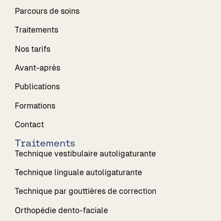
Parcours de soins
Traitements
Nos tarifs
Avant-après
Publications
Formations
Contact
Traitements
Technique vestibulaire autoligaturante
Technique linguale autoligaturante
Technique par gouttières de correction
Orthopédie dento-faciale