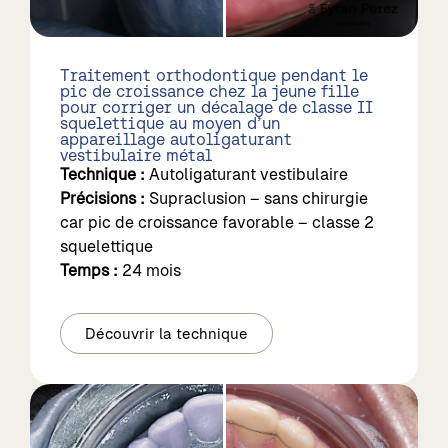
Traitement orthodontique pendant le
pic de croissance chez la jeune fille
pour corriger un décalage de classe II
squelettique au moyen d’un
appareillage autoligaturant
vestibulaire métal
Technique :
Autoligaturant vestibulaire
Précisions :
Supraclusion – sans chirurgie
car pic de croissance favorable – classe 2
squelettique
Temps :
24 mois
Découvrir la technique