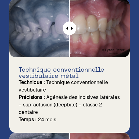
Technique conventionnelle
vestibulaire métal
Technique :
Technique conventionnelle
vestibulaire
Précisions :
Agénésie des incisives latérales
– supraclusion (deepbite) – classe 2
dentaire
Temps :
24 mois