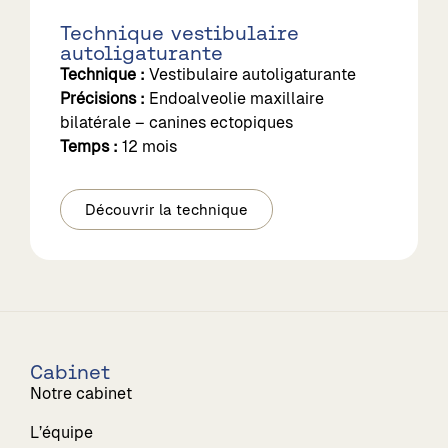
Technique vestibulaire
autoligaturante
Technique :
Vestibulaire autoligaturante
Précisions :
Endoalveolie maxillaire
bilatérale – canines ectopiques
Temps :
12 mois
Découvrir la technique
Cabinet
Notre cabinet
L’équipe