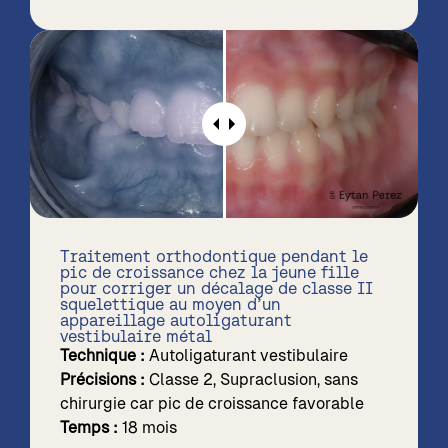
Traitement orthodontique pendant le
pic de croissance chez la jeune fille
pour corriger un décalage de classe II
squelettique au moyen d’un
appareillage autoligaturant
vestibulaire métal
Technique :
Autoligaturant vestibulaire
Précisions :
Classe 2, Supraclusion, sans
chirurgie car pic de croissance favorable
Temps :
18 mois