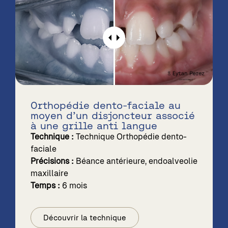
Orthopédie dento-faciale au
moyen d’un disjoncteur associé
à une grille anti langue
Technique :
Technique Orthopédie dento-
faciale
Précisions :
Béance antérieure, endoalveolie
maxillaire
Temps :
6 mois
Découvrir la technique