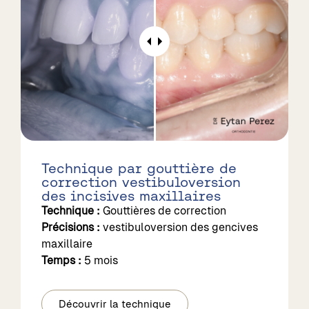
Technique par gouttière de
correction vestibuloversion
des incisives maxillaires
Technique :
Gouttières de correction
Précisions :
vestibuloversion des gencives
maxillaire
Temps :
5 mois
Découvrir la technique