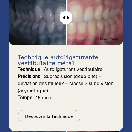
Technique autoligaturante
vestibulaire métal
Technique :
Autoligaturant vestibulaire
Précisions :
Supraclusion (deep bite) –
déviation des milieux – classe 2 subdivision
(asymétrique)
Temps :
16 mois
Découvrir la technique