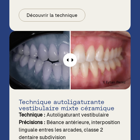
Découvrir la technique
Technique autoligaturante
vestibulaire mixte céramique
Technique :
Autoligaturant vestibulaire
Précisions :
Béance antérieure, interposition
linguale entres les arcades, classe 2
dentaire subdivision