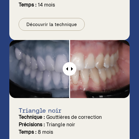
Temps :
14 mois
Découvrir la technique
Triangle noir
Technique :
Gouttières de correction
Précisions :
Triangle noir
Temps :
8 mois